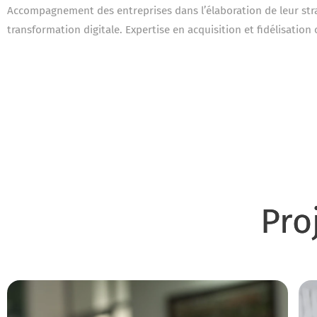
Accompagnement des entreprises dans l’élaboration de leur str
transformation digitale. Expertise en acquisition et fidélisation c
Pro