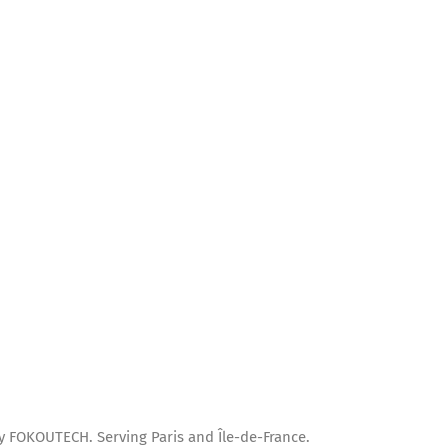
y FOKOUTECH. Serving Paris and Île-de-France.