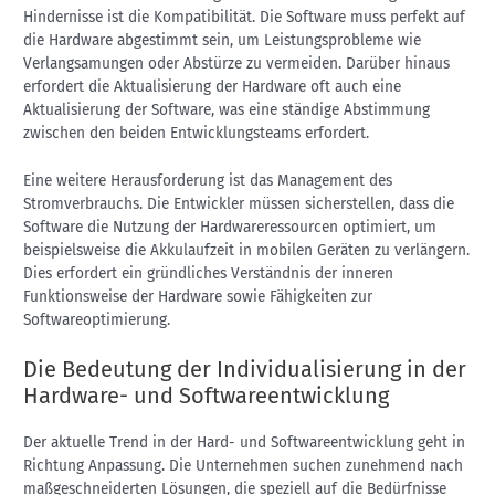
Hindernisse ist die Kompatibilität. Die Software muss perfekt auf
die Hardware abgestimmt sein, um Leistungsprobleme wie
Verlangsamungen oder Abstürze zu vermeiden. Darüber hinaus
erfordert die Aktualisierung der Hardware oft auch eine
Aktualisierung der Software, was eine ständige Abstimmung
zwischen den beiden Entwicklungsteams erfordert.
Eine weitere Herausforderung ist das Management des
Stromverbrauchs. Die Entwickler müssen sicherstellen, dass die
Software die Nutzung der Hardwareressourcen optimiert, um
beispielsweise die Akkulaufzeit in mobilen Geräten zu verlängern.
Dies erfordert ein gründliches Verständnis der inneren
Funktionsweise der Hardware sowie Fähigkeiten zur
Softwareoptimierung.
Die Bedeutung der Individualisierung in der
Hardware- und Softwareentwicklung
Der aktuelle Trend in der Hard- und Softwareentwicklung geht in
Richtung Anpassung. Die Unternehmen suchen zunehmend nach
maßgeschneiderten Lösungen, die speziell auf die Bedürfnisse