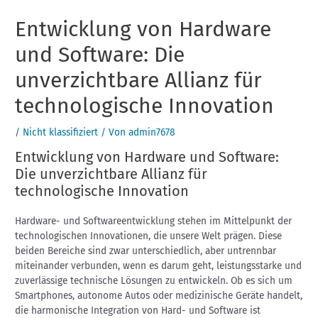
Entwicklung von Hardware
und Software: Die
unverzichtbare Allianz für
technologische Innovation
/
Nicht klassifiziert
/ Von
admin7678
Entwicklung von Hardware und Software:
Die unverzichtbare Allianz für
technologische Innovation
Hardware- und Softwareentwicklung stehen im Mittelpunkt der
technologischen Innovationen, die unsere Welt prägen. Diese
beiden Bereiche sind zwar unterschiedlich, aber untrennbar
miteinander verbunden, wenn es darum geht, leistungsstarke und
zuverlässige technische Lösungen zu entwickeln. Ob es sich um
Smartphones, autonome Autos oder medizinische Geräte handelt,
die harmonische Integration von Hard- und Software ist