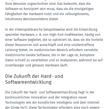
ihrer Benutzer zugeschnitten sind. Das bedeutet, dass die
Software so konzipiert sein muss, dass sie die einzigartigen
Fähigkeiten der Hardware nutzt und ein reibungsloseres,
intuitiveres Benutzererlebnis bietet.
In der Videospielbranche beispielsweise wird die Entwicklung
spezieller Hardware, z. B. von High-End-Grafikkarten, häufig von
einer Software begleitet, die so optimiert ist, dass sie die Vorteile
dieser Ressourcen voll ausschöpft und eine unübertroffene
Leistung bietet. Im medizinischen Bereich erfordern vernetzte
medizinische Geräte Software, die in der Lage ist, komplexe
Daten schnell zu verarbeiten und zu analysieren, während sie auf
zuverlässiger und genauer Hardware läuft.
Die Zukunft der Hard- und
Softwareentwicklung
Die Zukunft der Hard- und Softwareentwicklung liegt in der
kontinuierlichen Innovation und der Integration neuer
Technologien wie der künstlichen Intelligenz und dem Internet
der Dinge (IoT). Diese Technologien erfordern eine noch engere