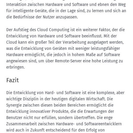
Interaktion zwischen Hardware und Software und ebnen den Weg
für intelligente Geräte, die in der Lage sind, zu lernen und sich an
die Bedürfnisse der Nutzer anzupassen.
Der Aufstieg des Cloud Computing ist ein weiterer Faktor, der die
Entwicklung von Hardware und Software beeinflusst. Mit der
Cloud kann ein großer Teil der Verarbeitung ausgelagert werden,
was die Entwicklung von Geräten mit weniger leistungsfähiger
Hardware ermöglicht, die jedoch in hohem Maße auf Software
angewiesen sind, um über Remote-Server eine hohe Leistung zu
erbringen.
Fazit
Die Entwicklung von Hard- und Software ist eine komplexe, aber
wichtige Disziplin in der heutigen digitalen Wirtschaft. Die
Synergie zwischen diesen beiden Bereichen ermöglicht die
Entwicklung innovativer Produkte, die die Erwartungen der
Benutzer nicht nur erfüllen, sondern übertreffen. Die enge
Zusammenarbeit zwischen Hardware- und Softwareentwicklern
wird auch in Zukunft entscheidend für den Erfolg von