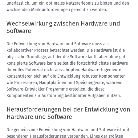
unerlässlich, um ein optimales Nutzererlebnis zu bieten und den
wachsenden Marktanforderungen gerecht zu werden.
Wechselwirkung zwischen Hardware und
Software
Die Entwicklung von Hardware und Software muss als
kollaborativer Prozess betrachtet werden. Die Hardware ist die
physische Grundlage, auf der die Software läuft, aber ohne gut
konzipierte Software kann selbst die fortschrittlichste Hardware
ihr volles Potenzial nicht ausschöpfen. Hardware-Ingenieure
konzentrieren sich auf die Entwicklung robuster Komponenten
wie Prozessoren, Hauptplatinen und Speichergeräte, während
Software-Entwickler Programme erstellen, die diese
Komponenten zur Ausführung bestimmter Aufgaben nutzen.
Herausforderungen bei der Entwicklung von
Hardware und Software
Die gemeinsame Entwicklung von Hardware und Software ist mit
besonderen Herausforderungen verbunden. Eines der größten