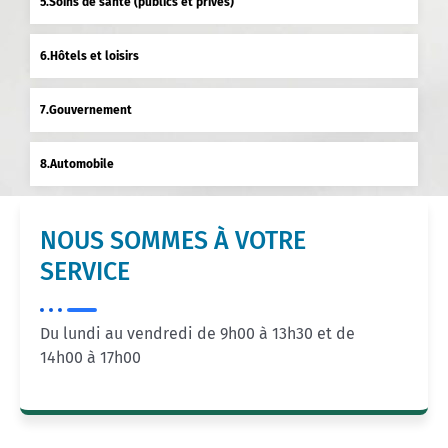
Soins de santé (publics et privés)
Hôtels et loisirs
Gouvernement
Automobile
NOUS SOMMES À VOTRE
SERVICE
Du lundi au vendredi de 9h00 à 13h30 et de
14h00 à 17h00