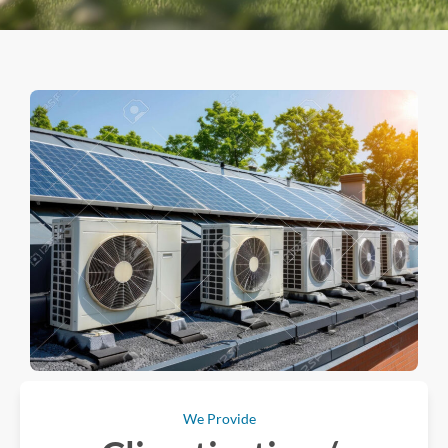
We Provide