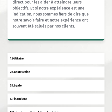
direct pour les aider à atteindre leurs
objectifs. Et si notre expérience est une
indication, nous sommes fiers de dire que
notre savoir-faire et notre expérience ont
souvent été salués par nos clients.
Militaire
Construction
Légale
Financière