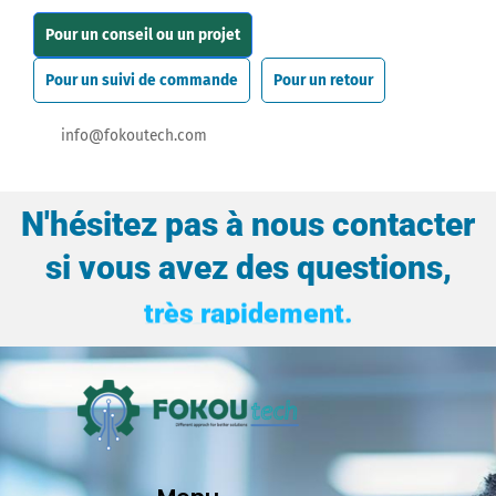
Pour un conseil ou un projet
Pour un suivi de commande
Pour un retour
info@fokoutech.com
N'hésitez pas à nous contacter
si vous avez des questions,
nous vous répondrons
très rapidement.