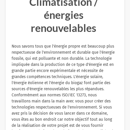
Climatisation /
énergies
renouvelables
Nous savons tous que l'énergie propre est beaucoup plus
respectueuse de l'environnement et durable que l'énergie
fossile, qui est polluante et non durable. La technologie
impliquée dans la production de ce type d'énergie est en
grande partie encore expérimentale et nécessite de
grandes compétences techniques. L'énergie solaire,
l'énergie éolienne et l'énergie du biogaz font partie des
sources d'énergie renouvelables les plus répandues.
Conformément aux normes ISO/IEC 13273, nous
travaillons main dans la main avec vous pour créer des
technologies respectueuses de l'environnement. Si vous
avez pris la décision de vous lancer dans ce domaine,
vous êtes au bon endroit car notre objectif tout au long
de la réalisation de votre projet est de vous fournir