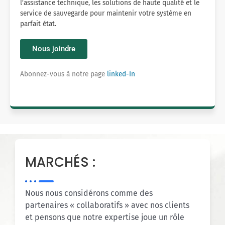
l'assistance technique, les solutions de haute qualité et le
service de sauvegarde pour maintenir votre système en
parfait état.
Nous joindre
Abonnez-vous à notre page
linked-In
MARCHÉS :
Nous nous considérons comme des
partenaires « collaboratifs » avec nos clients
et pensons que notre expertise joue un rôle