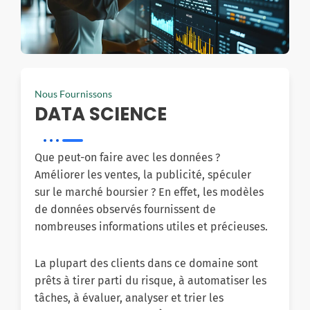
Nous Fournissons
DATA SCIENCE
Que peut-on faire avec les données ?
Améliorer les ventes, la publicité, spéculer
sur le marché boursier ? En effet, les modèles
de données observés fournissent de
nombreuses informations utiles et précieuses.
La plupart des clients dans ce domaine sont
prêts à tirer parti du risque, à automatiser les
tâches, à évaluer, analyser et trier les