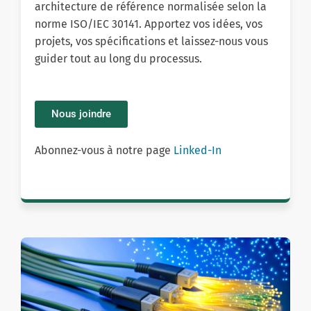
architecture de référence normalisée selon la
norme ISO/IEC 30141. Apportez vos idées, vos
projets, vos spécifications et laissez-nous vous
guider tout au long du processus.
Nous joindre
Abonnez-vous à notre page
Linked-In