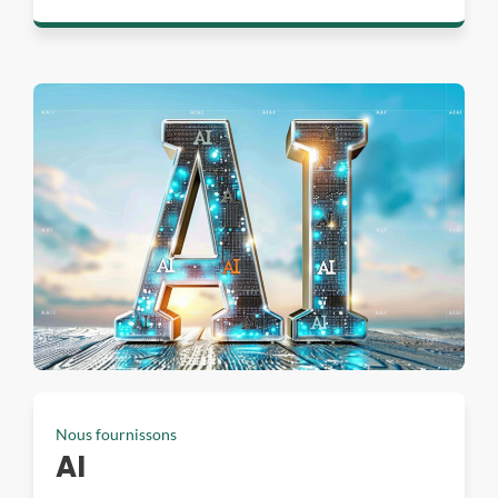
Nous fournissons
AI