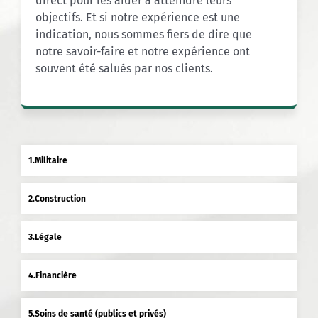
direct pour les aider à atteindre leurs
objectifs. Et si notre expérience est une
indication, nous sommes fiers de dire que
notre savoir-faire et notre expérience ont
souvent été salués par nos clients.
Militaire
Construction
Légale
Financière
Soins de santé (publics et privés)