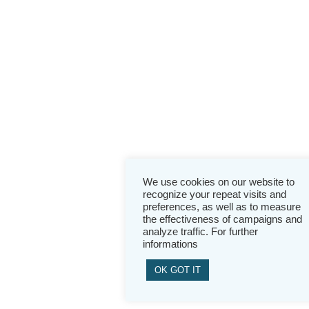
We use cookies on our website to
recognize your repeat visits and
preferences, as well as to measure
the effectiveness of campaigns and
analyze traffic. For further
informations
OK GOT IT