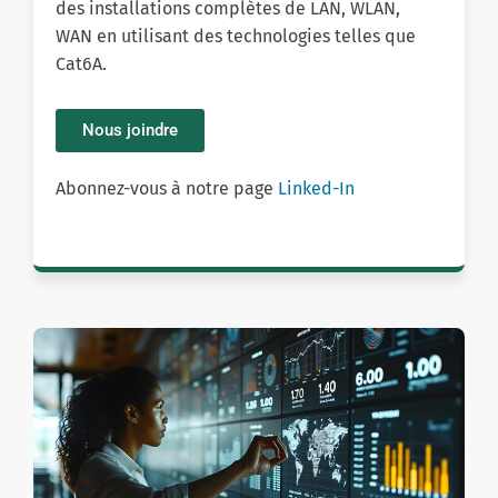
des installations complètes de LAN, WLAN,
WAN en utilisant des technologies telles que
Cat6A.
Nous joindre
Abonnez-vous à notre page
Linked-In