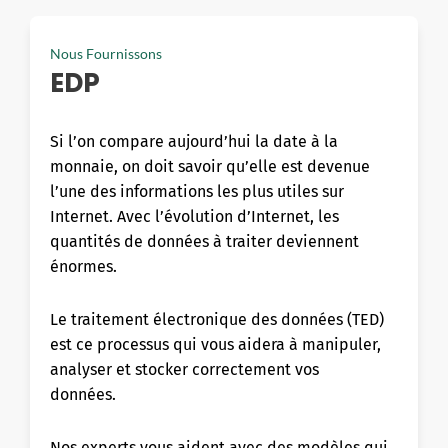
Nous Fournissons
EDP
Si l’on compare aujourd’hui la date à la
monnaie, on doit savoir qu’elle est devenue
l’une des informations les plus utiles sur
Internet. Avec l’évolution d’Internet, les
quantités de données à traiter deviennent
énormes.
Le traitement électronique des données (TED)
est ce processus qui vous aidera à manipuler,
analyser et stocker correctement vos
données.
Nos experts vous aident avec des modèles qui