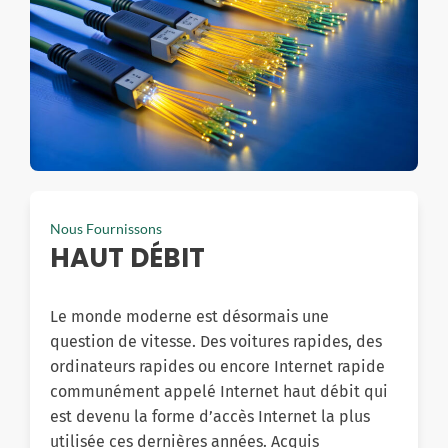
Nous Fournissons
HAUT DÉBIT
Le monde moderne est désormais une
question de vitesse. Des voitures rapides, des
ordinateurs rapides ou encore Internet rapide
communément appelé Internet haut débit qui
est devenu la forme d’accès Internet la plus
utilisée ces dernières années. Acquis