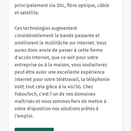
principalement via DSL, fibre optique, câble
et satellite.
Ces technologies augmentent
considérablement la bande passante et
améliorent le multitâche sur Internet. Vous
aurez donc envie de passer à cette forme
d’accès Internet, que ce soit pour votre
entreprise ou à la maison, vous souhaiterez
peut-être avoir une excellente expérience
Internet pour votre télétravail, la téléphonie
VolP, tout cela grâce à la 4G/5G. Chez
FokouTech, c’est l’un de nos domaines
maîtrisés et nous sommes fiers de mettre à
votre disposition nos solutions prêtes à
l’emploi.