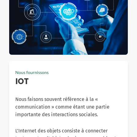
Nous fournissons
IOT
Nous faisons souvent référence à la «
communication » comme étant une partie
importante des interactions sociales.
L’Internet des objets consiste à connecter