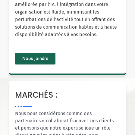
améliorée par l’IA, l’intégration dans votre
organisation est fluide, minimisant les
perturbations de l’activité tout en offrant des
solutions de communication fiables et à haute
disponibilité adaptées à vos besoins.
Nous joindre
MARCHÉS :
Nous nous considérons comme des
partenaires « collaboratifs » avec nos clients
et pensons que notre expertise joue un rôle