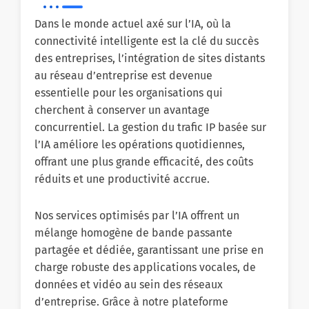
Dans le monde actuel axé sur l’IA, où la
connectivité intelligente est la clé du succès
des entreprises, l’intégration de sites distants
au réseau d’entreprise est devenue
essentielle pour les organisations qui
cherchent à conserver un avantage
concurrentiel. La gestion du trafic IP basée sur
l’IA améliore les opérations quotidiennes,
offrant une plus grande efficacité, des coûts
réduits et une productivité accrue.
Nos services optimisés par l’IA offrent un
mélange homogène de bande passante
partagée et dédiée, garantissant une prise en
charge robuste des applications vocales, de
données et vidéo au sein des réseaux
d’entreprise. Grâce à notre plateforme