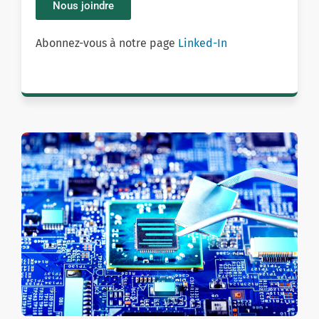
Nous joindre
Abonnez-vous à notre page
Linked-In