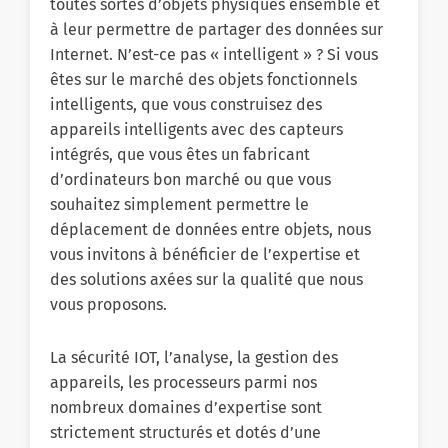
toutes sortes d’objets physiques ensemble et
à leur permettre de partager des données sur
Internet. N’est-ce pas « intelligent » ? Si vous
êtes sur le marché des objets fonctionnels
intelligents, que vous construisez des
appareils intelligents avec des capteurs
intégrés, que vous êtes un fabricant
d’ordinateurs bon marché ou que vous
souhaitez simplement permettre le
déplacement de données entre objets, nous
vous invitons à bénéficier de l’expertise et
des solutions axées sur la qualité que nous
vous proposons.
La sécurité IOT, l’analyse, la gestion des
appareils, les processeurs parmi nos
nombreux domaines d’expertise sont
strictement structurés et dotés d’une