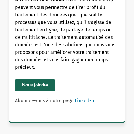
peuvent vous permettre de tirer profit du
traitement des données quel que soit le
processus que vous utilisez, qu’il s’agisse de
traitement en ligne, de partage de temps ou
de multitâche. Le traitement automatisé des
données est l’une des solutions que nous vous
proposons pour améliorer votre traitement
des données et vous faire gagner un temps
précieux.
Nous joindre
Abonnez-vous à notre page
Linked-In