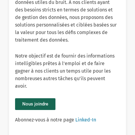
données utiles du bruit. À nos clients ayant
des besoins stricts en termes de solutions et
de gestion des données, nous proposons des
solutions personnalisées et ciblées basées sur
la valeur pour tous les défis complexes de
traitement des données.
Notre objectif est de fournir des informations
intelligibles prêtes à l’emploi et de faire
gagner à nos clients un temps utile pour les
nombreuses autres tâches qu’ils peuvent
avoir.
Nous joindre
Abonnez-vous à notre page
Linked-In