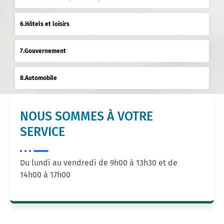
Hôtels et loisirs
Gouvernement
Automobile
NOUS SOMMES À VOTRE
SERVICE
Du lundi au vendredi de 9h00 à 13h30 et de
14h00 à 17h00