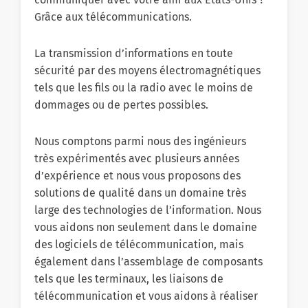
Grâce aux télécommunications.
La transmission d’informations en toute
sécurité par des moyens électromagnétiques
tels que les fils ou la radio avec le moins de
dommages ou de pertes possibles.
Nous comptons parmi nous des ingénieurs
très expérimentés avec plusieurs années
d’expérience et nous vous proposons des
solutions de qualité dans un domaine très
large des technologies de l’information. Nous
vous aidons non seulement dans le domaine
des logiciels de télécommunication, mais
également dans l’assemblage de composants
tels que les terminaux, les liaisons de
télécommunication et vous aidons à réaliser