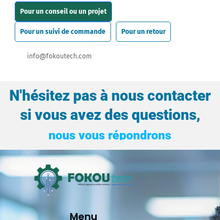
Pour un conseil ou un projet
Pour un suivi de commande
Pour un retour
info@fokoutech.com
N'hésitez pas à nous contacter
si vous avez des questions,
très rapidement.
Menu