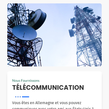
Nous Fournissons
TÉLÉCOMMUNICATION
Vous êtes en Allemagne et vous pouvez
communiquer avec votre ami aux États-Unis ?