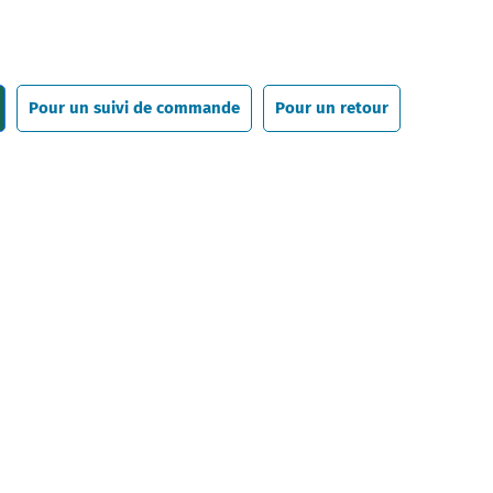
Pour un suivi de commande
Pour un retour