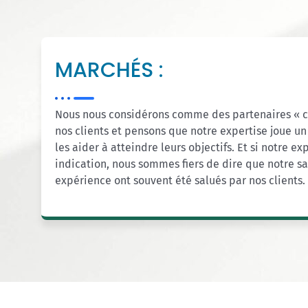
MARCHÉS :
Nous nous considérons comme des partenaires « co
nos clients et pensons que notre expertise joue un
les aider à atteindre leurs objectifs. Et si notre e
indication, nous sommes fiers de dire que notre sav
expérience ont souvent été salués par nos clients.