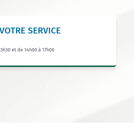
VOTRE SERVICE
13h30 et de 14h00 à 17h00