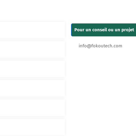
Pour un conseil ou un projet
info@fokoutech.com