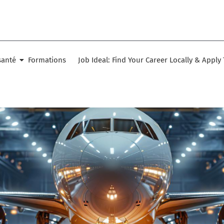
santé
Formations
Job Ideal: Find Your Career Locally & Apply