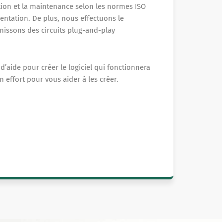
tion et la maintenance selon les normes ISO
entation. De plus, nous effectuons le
issons des circuits plug-and-play
’aide pour créer le logiciel qui fonctionnera
n effort pour vous aider à les créer.