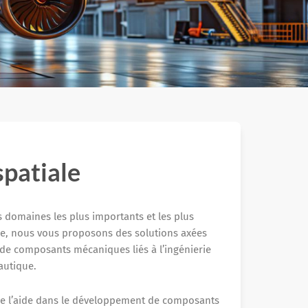
spatiale
 domaines les plus importants et les plus
elle, nous vous proposons des solutions axées
de composants mécaniques liés à l’ingénierie
autique.
 de l’aide dans le développement de composants