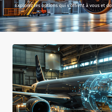
Explorez les options qui s’offrent à vous et 