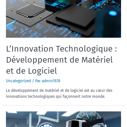
L’Innovation Technologique :
Développement de Matériel
et de Logiciel
Uncategorized
/ Par
admin7678
Le développement de matériel et de logiciel est au cœur des
innovations technologiques qui façonnent notre monde.