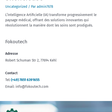
Uncategorized
/ Par
admin7678
L’Intelligence Artificielle (IA) transforme progressivement le
paysage médical, offrant des solutions innovantes qui
révolutionnent la manière dont les soins sont prodigués.
Fokoutech
Adresse
Robert Schuman Str 2, 77694 Kehl
Contact
Tel:
(+49) 7851 6391655
Email: info@fokoutech.com