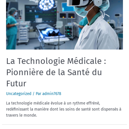
La Technologie Médicale :
Pionnière de la Santé du
Futur
Uncategorized
/ Par
admin7678
La technologie médicale évolue à un rythme effréné,
redéfinissant la manière dont les soins de santé sont dispensés à
travers le monde.