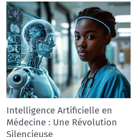
Intelligence Artificielle en
Médecine : Une Révolution
Silencieuse